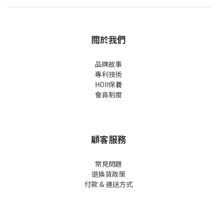
關於我們
品牌故事
專利技術
HOII保養
會員制度
顧客服務
常見問題
退換貨政策
付款 & 運送方式