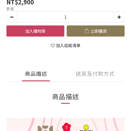
NT$2,900
數量
加入購物車
立即購買
加入追蹤清單
商品描述
送貨及付款方式
商品描述