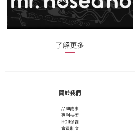
了解更多
關於我們
品牌故事
專利技術
HOII保養
會員制度