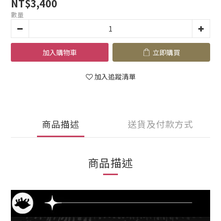
NT$3,400
數量
加入購物車
立即購買
加入追蹤清單
商品描述
送貨及付款方式
商品描述