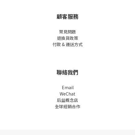
顧客服務
常見問題
退換貨政策
付款 & 運送方式
聯絡我們
Email
WeChat
后益概念店
全球經銷合作