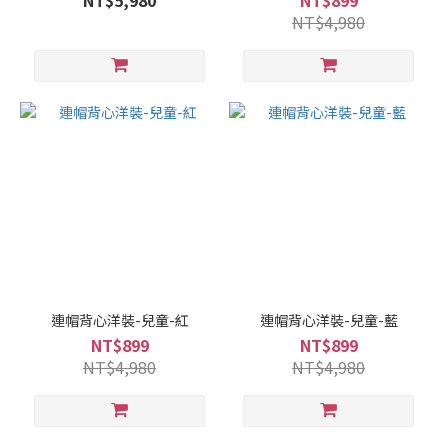
NT$5,980
NT$899
NT$4,980
連帽背心洋裝-兒童-紅
連帽背心洋裝-兒童-藍
NT$899
NT$899
NT$4,980
NT$4,980