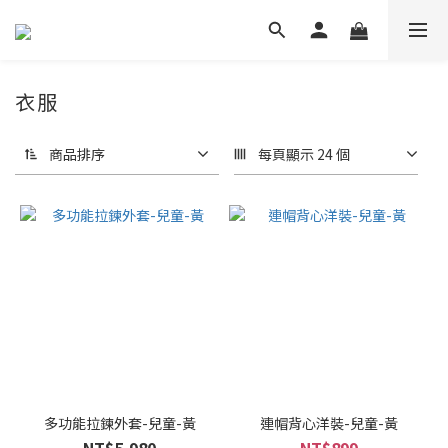
衣服
商品排序
每頁顯示 24 個
多功能拉鍊外套-兒童-黃
連帽背心洋裝-兒童-黃