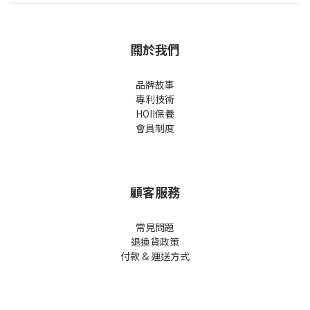
關於我們
品牌故事
專利技術
HOII保養
會員制度
顧客服務
常見問題
退換貨政策
付款 & 運送方式