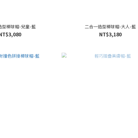
造型棒球帽-兒童-藍
二合一造型棒球帽-大人-藍
NT$3,080
NT$3,180