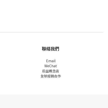
聯絡我們
Email
WeChat
后益概念店
全球經銷合作