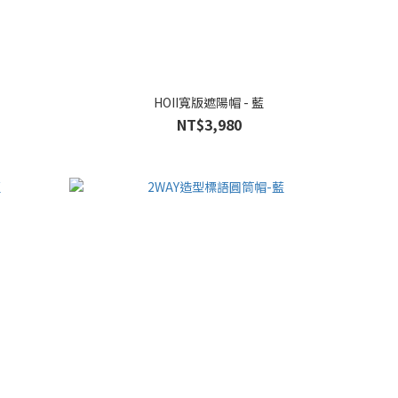
HOII寬版遮陽帽 - 藍
NT$3,980