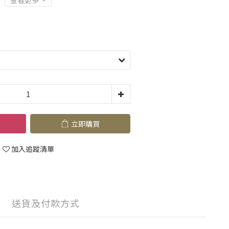
查看更多
立即購買
加入追蹤清單
送貨及付款方式