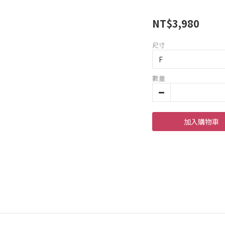
NT$3,980
尺寸
數量
加入購物車