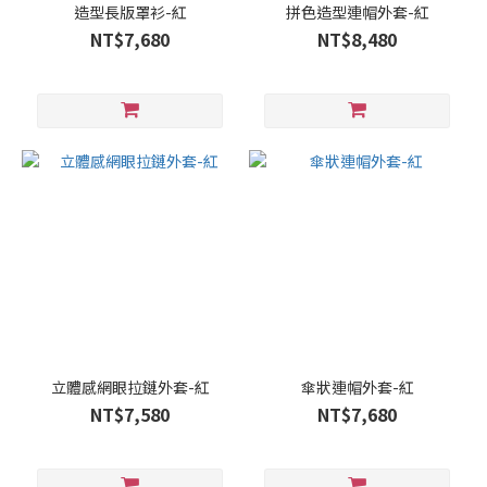
造型長版罩衫-紅
拼色造型連帽外套-紅
NT$7,680
NT$8,480
立體感網眼拉鏈外套-紅
傘狀連帽外套-紅
NT$7,580
NT$7,680