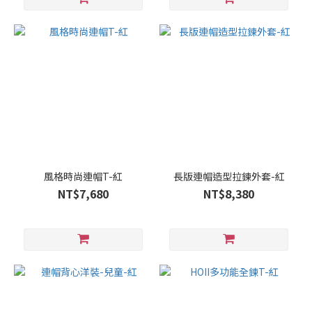
風格時尚連帽T-紅
長版連帽造型拉鍊外套-紅
NT$7,680
NT$8,380