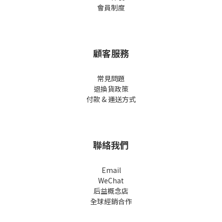
會員制度
顧客服務
常見問題
退換貨政策
付款 & 運送方式
聯絡我們
Email
WeChat
后益概念店
全球經銷合作