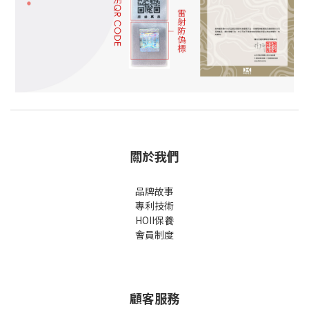
關於我們
品牌故事
專利技術
HOII保養
會員制度
顧客服務