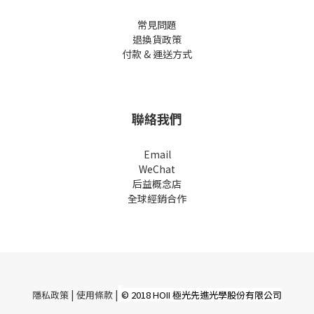
常見問題
退換貨政策
付款 & 運送方式
聯絡我們
Email
WeChat
后益概念店
全球經銷合作
|
|
隱私政策
使用條款
© 2018 HOII 極光先進光學股份有限公司