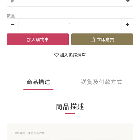
數量
加入購物車
立即購買
加入追蹤清單
商品描述
送貨及付款方式
商品描述