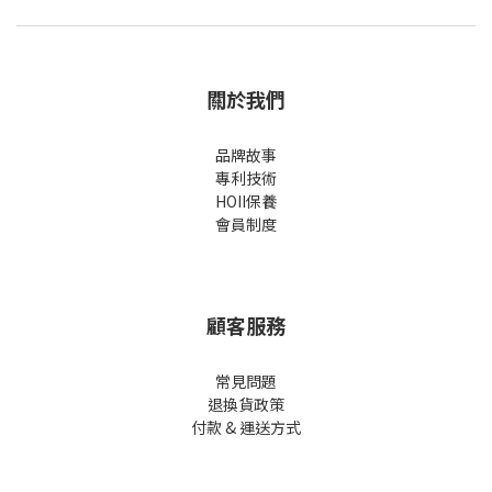
關於我們
品牌故事
專利技術
HOII保養
會員制度
顧客服務
常見問題
退換貨政策
付款 & 運送方式