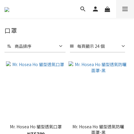
口罩
商品排序
每頁顯示 24 個
Mr. Hosea Ho 貓型透氣口罩
Mr. Hosea Ho 貓型透氣防曬
面罩-黑