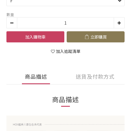
數量
加入購物車
立即購買
加入追蹤清單
商品描述
送貨及付款方式
商品描述