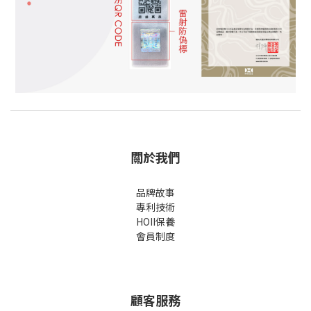
關於我們
品牌故事
專利技術
HOII保養
會員制度
顧客服務