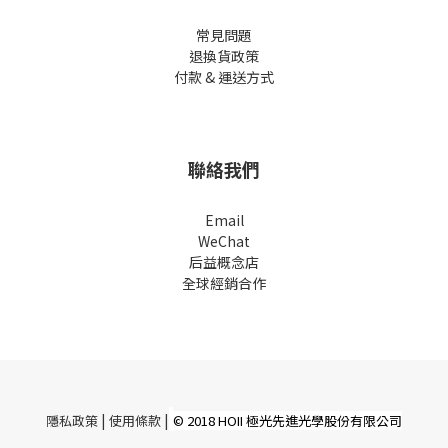
常見問題
退換貨政策
付款 & 運送方式
聯絡我們
Email
WeChat
后益概念店
全球經銷合作
|
|
隱私政策
使用條款
© 2018 HOII 極光先進光學股份有限公司