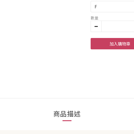
數量
加入購物車
商品描述