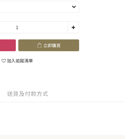
立即購買
加入追蹤清單
送貨及付款方式