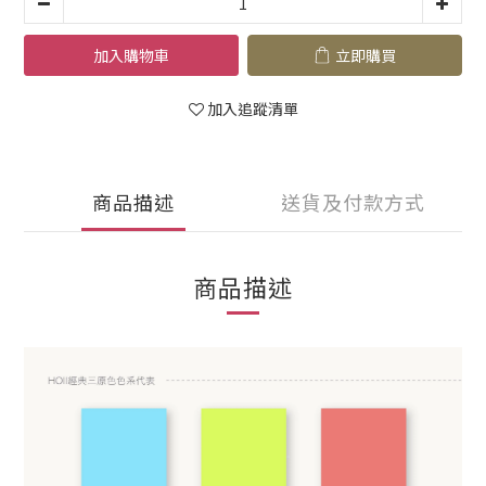
加入購物車
立即購買
加入追蹤清單
商品描述
送貨及付款方式
商品描述