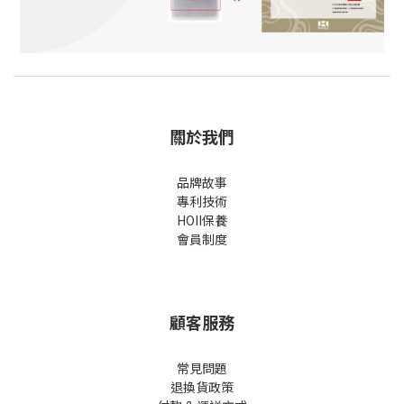
關於我們
品牌故事
專利技術
HOII保養
會員制度
顧客服務
常見問題
退換貨政策