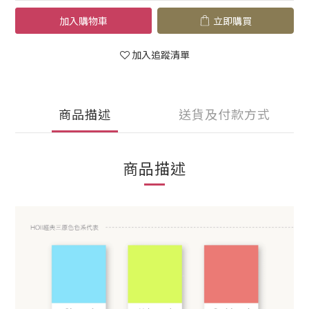
加入購物車
立即購買
加入追蹤清單
商品描述
送貨及付款方式
商品描述