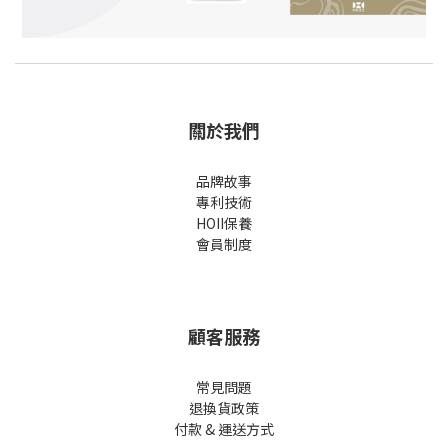
關於我們
品牌故事
專利技術
HOII保養
會員制度
顧客服務
常見問題
退換貨政策
付款 & 運送方式