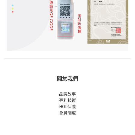
關於我們
品牌故事
專利技術
HOII保養
會員制度