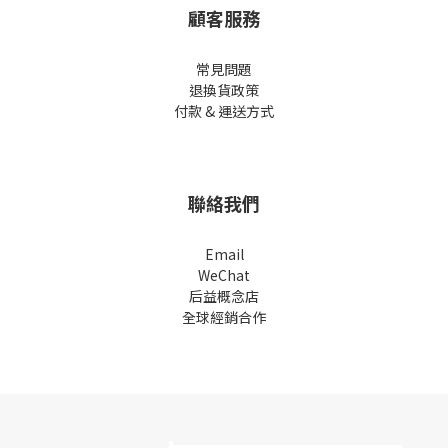
顧客服務
常見問題
退換貨政策
付款 & 運送方式
聯絡我們
Email
WeChat
后益概念店
全球經銷合作