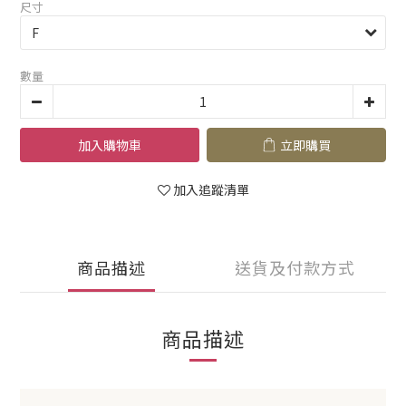
尺寸
數量
加入購物車
立即購買
加入追蹤清單
商品描述
送貨及付款方式
商品描述