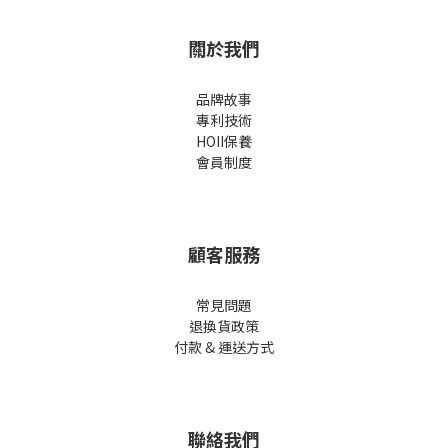
關於我們
品牌故事
專利技術
HOII保養
會員制度
顧客服務
常見問題
退換貨政策
付款 & 運送方式
聯絡我們