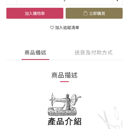
加入購物車
立即購買
加入追蹤清單
商品描述
送貨及付款方式
商品描述