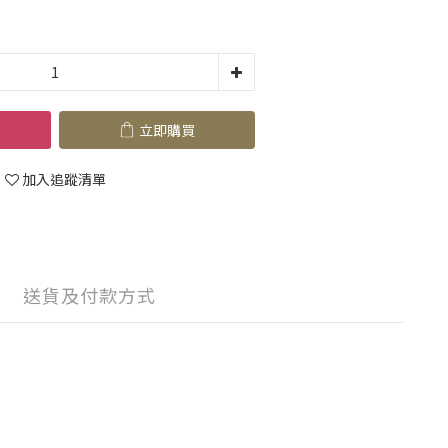
立即購買
加入追蹤清單
送貨及付款方式