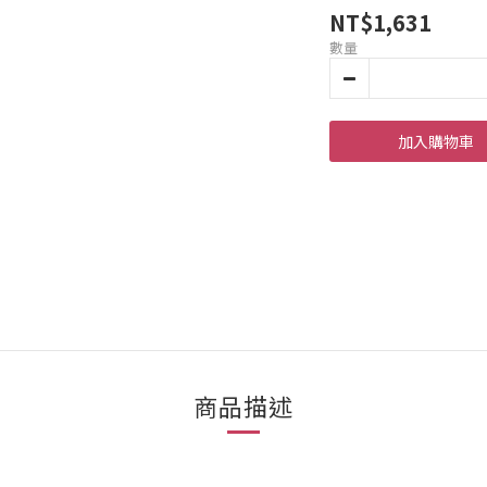
NT$1,631
數量
加入購物車
商品描述