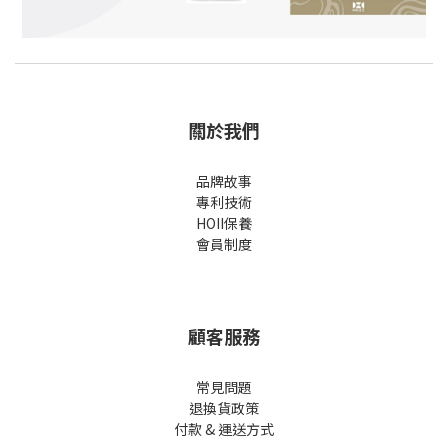
關於我們
品牌故事
專利技術
HOII保養
會員制度
顧客服務
常見問題
退換貨政策
付款 & 運送方式