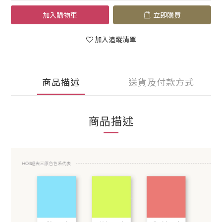
加入購物車
立即購買
加入追蹤清單
商品描述
送貨及付款方式
商品描述