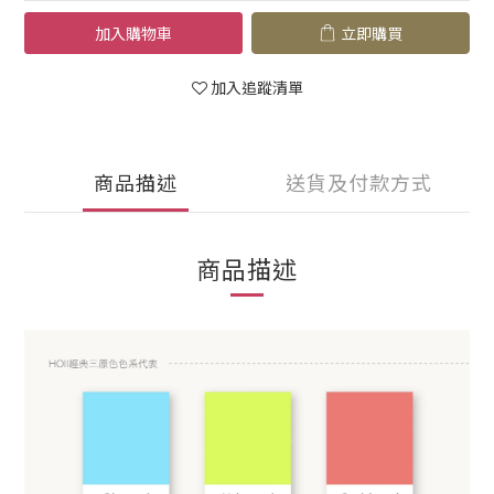
加入購物車
立即購買
加入追蹤清單
商品描述
送貨及付款方式
商品描述