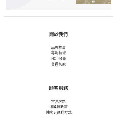
關於我們
品牌故事
專利技術
HOII保養
會員制度
顧客服務
常見問題
退換貨政策
付款 & 運送方式