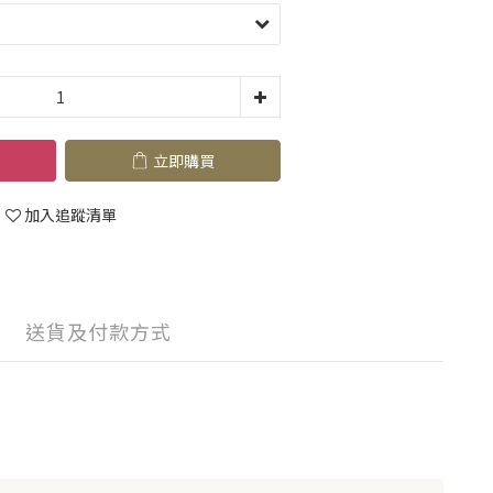
立即購買
加入追蹤清單
送貨及付款方式