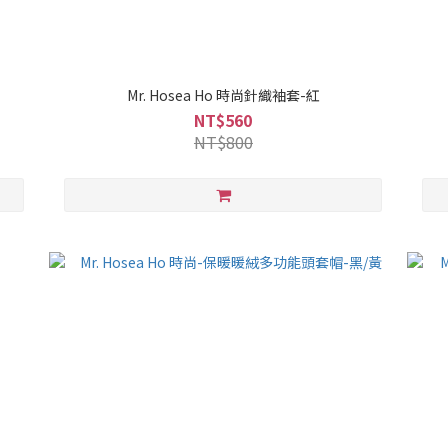
Mr. Hosea Ho 時尚針織袖套-紅
NT$560
NT$800