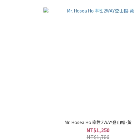
Mr. Hosea Ho 率性2WAY登山帽-黃
NT$1,250
NT$1,786