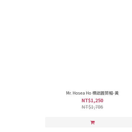
Mr. Hosea Ho 標誌圓筒帽-黃
NT$1,250
NT$1,786