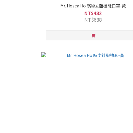
Mr. Hosea Ho 繽紛立體機能口罩-黃
NT$482
NT$688