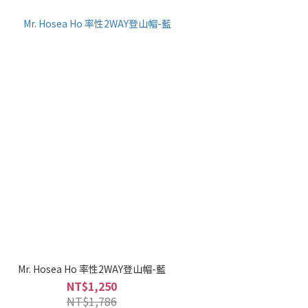
Mr. Hosea Ho 率性2WAY登山帽-藍
NT$1,250
NT$1,786