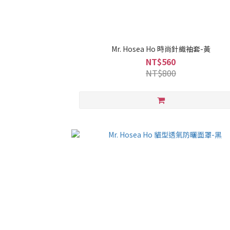
Mr. Hosea Ho 時尚針織袖套-黃
NT$560
NT$800