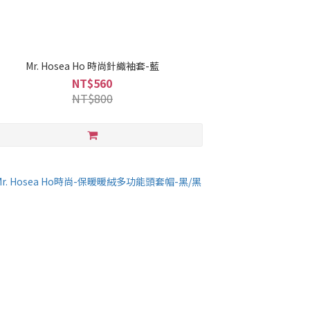
Mr. Hosea Ho 時尚針織袖套-藍
NT$560
NT$800