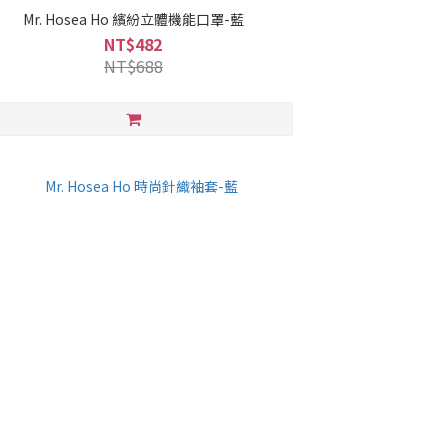
Mr. Hosea Ho 繽紛立體機能口罩-藍
NT$482
NT$688