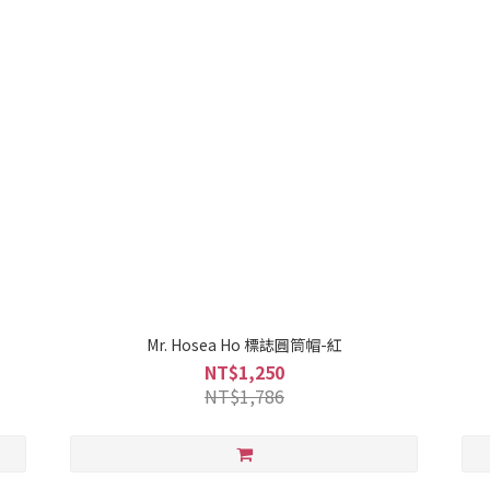
Mr. Hosea Ho 標誌圓筒帽-紅
NT$1,250
NT$1,786