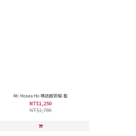
Mr. Hosea Ho 標誌圓筒帽-藍
NT$1,250
NT$1,786