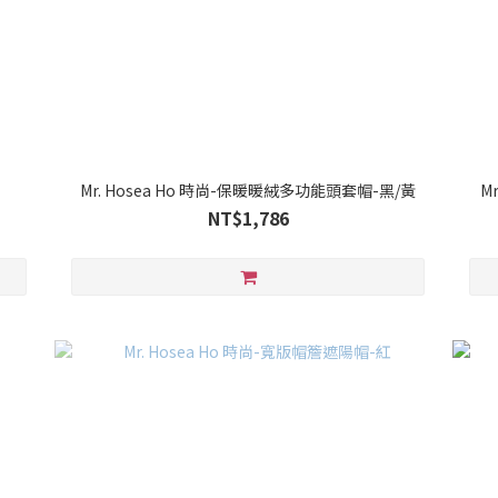
Mr. Hosea Ho 時尚-保暖暖絨多功能頭套帽-黑/黃
M
NT$1,786