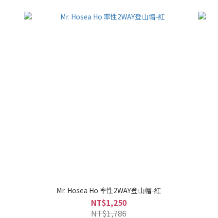
Mr. Hosea Ho 率性2WAY登山帽-紅
NT$1,250
NT$1,786