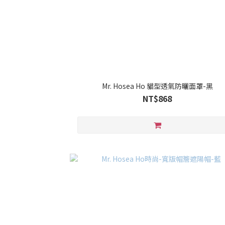
Mr. Hosea Ho 貓型透氣防曬面罩-黑
NT$868