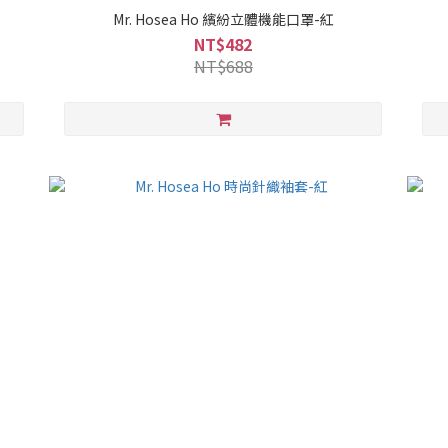
Mr. Hosea Ho 繽紛立體機能口罩-紅
NT$482
NT$688