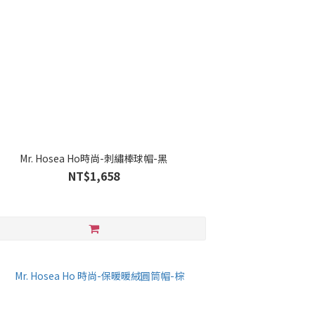
Mr. Hosea Ho時尚-刺繡棒球帽-黑
NT$1,658