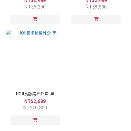
NT$1,499
NT$2,499
NT$5,200
NT$9,800
HOII長版鋪棉外套-黑
NT$2,999
NT$10,800