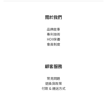
關於我們
品牌故事
專利技術
HOII保養
會員制度
顧客服務
常見問題
退換貨政策
付款 & 運送方式