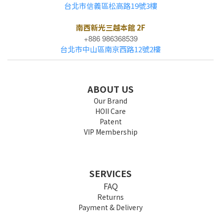
台北市信義區松高路19號3樓
南西新光三越本館 2F
+886 986368539
台北市中山區南京西路12號2樓
ABOUT US
Our Brand
HOII Care
Patent
VIP Membership
SERVICES
FAQ
Returns
Payment & Delivery