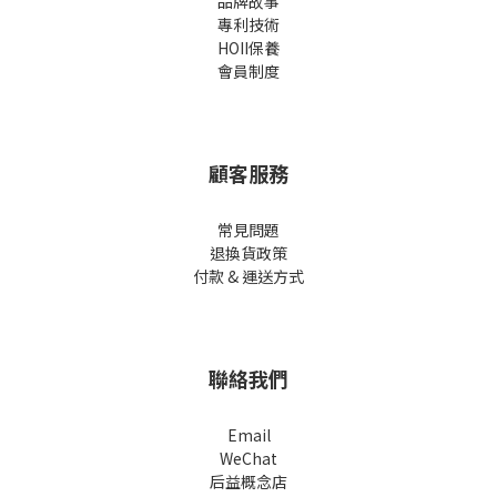
品牌故事
專利技術
HOII保養
會員制度
顧客服務
常見問題
退換貨政策
付款 & 運送方式
聯絡我們
Email
WeChat
后益概念店