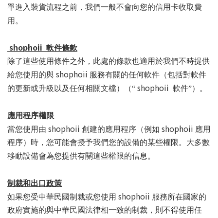
單進入裝貨流程之前，我們一般不會向您的信用卡收取費
用。
shophoii
軟件條款
除了這些使用條件之外，此處的條款也適用於我們不時提供
shophoii
給您使用的與
服務有關的任何軟件（包括對軟件
shophoii
的更新或升級以及任何相關文檔）（“
軟件”）。
應用程序權限
shophoii
shophoii
當您使用由
創建的應用程序（例如
應用
程序）時，您可能會授予我們您的設備的某些權限。大多數
移動設備會為您提供有關這些權限的信息。
制裁和出口政策
shophoii
如果您受中華民國制裁或您使用
服務所在國家的
政府實施的與中華民國法律相一致的制裁，則不得使用任