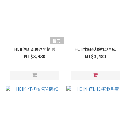
售完
HOII休閒寬版遮陽帽 黃
HOII休閒寬版遮陽帽 紅
NT$3,480
NT$3,480