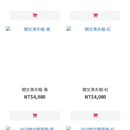
開叉漁夫帽-黃
開叉漁夫帽-紅
NT$4,080
NT$4,080