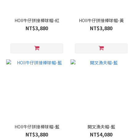
HOII牛仔拼接棒球帽-紅
HOII牛仔拼接棒球帽-黃
NT$3,880
NT$3,880
HOII牛仔拼接棒球帽-藍
開叉漁夫帽-藍
NT$3,880
NT$4,080