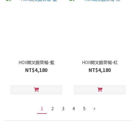
HOII開叉圓筒帽-藍
HOII開叉圓筒帽-紅
NT$4,180
NT$4,180
1
2
3
4
5