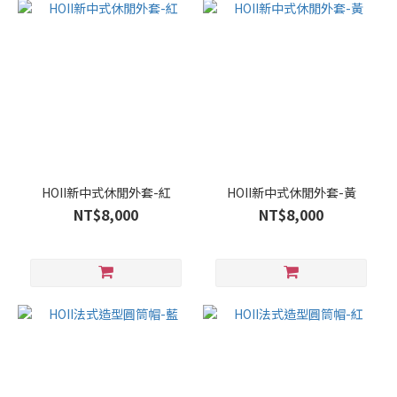
HOII新中式休閒外套-紅
HOII新中式休閒外套-黃
NT$8,000
NT$8,000