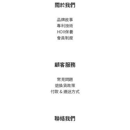
關於我們
品牌故事
專利技術
HOII保養
會員制度
顧客服務
常見問題
退換貨政策
付款 & 運送方式
聯絡我們