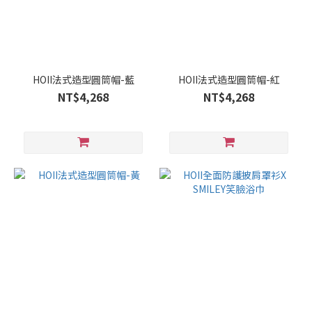
HOII法式造型圓筒帽-藍
HOII法式造型圓筒帽-紅
NT$4,268
NT$4,268