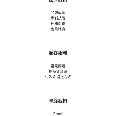
品牌故事
專利技術
HOII保養
會員制度
顧客服務
常見問題
退換貨政策
付款 & 運送方式
聯絡我們
Email