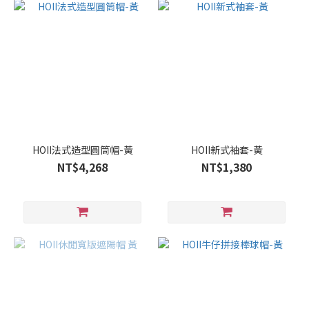
HOII法式造型圓筒帽-黃
HOII新式袖套-黃
NT$4,268
NT$1,380