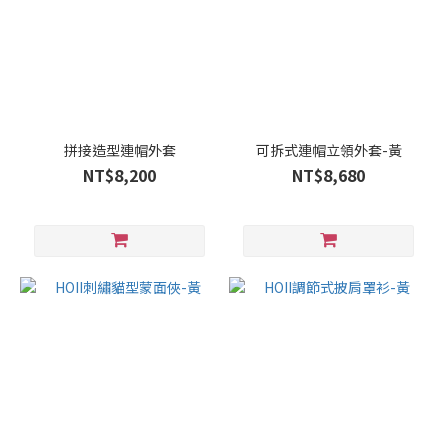
拼接造型連帽外套
可拆式連帽立領外套-黃
NT$8,200
NT$8,680