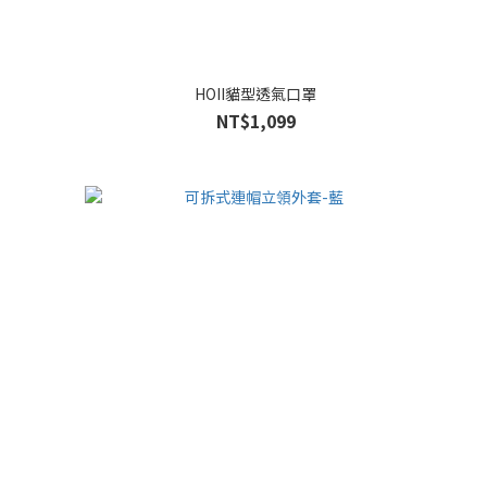
HOII貓型透氣口罩
NT$1,099