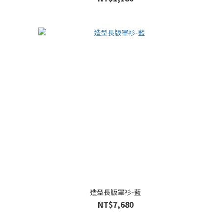
造型長版罩衫-藍
NT$7,680