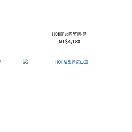
HOII開叉圓筒帽-藍
NT$4,180