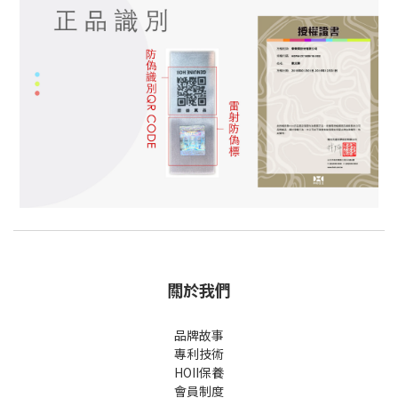
關於我們
品牌故事
專利技術
HOII保養
會員制度