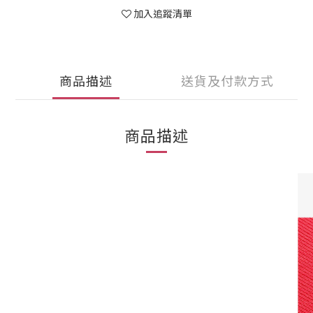
加入追蹤清單
商品描述
送貨及付款方式
商品描述