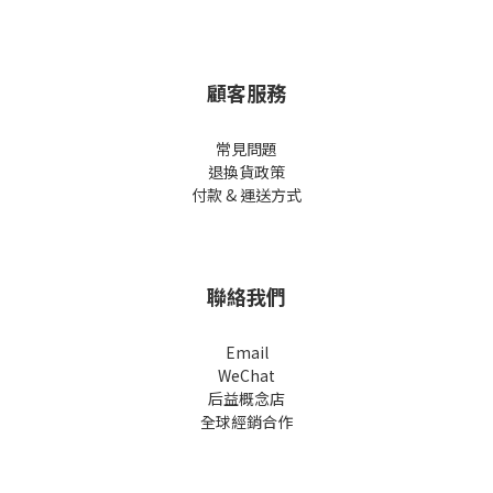
顧客服務
常見問題
退換貨政策
付款 & 運送方式
聯絡我們
Email
WeChat
后益概念店
全球經銷合作