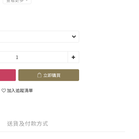
查看更多
立即購買
加入追蹤清單
送貨及付款方式