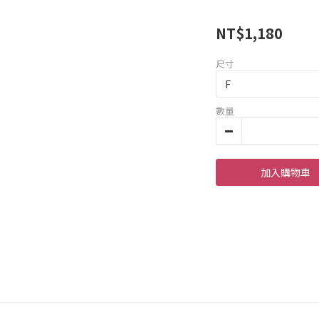
NT$1,180
尺寸
數量
加入購物車