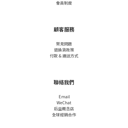
會員制度
顧客服務
常見問題
退換貨政策
付款 & 運送方式
聯絡我們
Email
WeChat
后益概念店
全球經銷合作