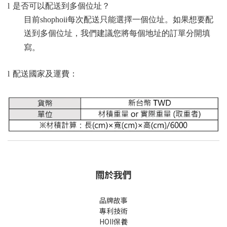
l
是否可以配送到多個位址？
目前
shophoii
每次配送只能選擇一個位址。如果想要配
送到多個位址，我們建議您將每個地址的訂單分開填
寫。
l
配送國家及運費：
關於我們
品牌故事
專利技術
HOII保養