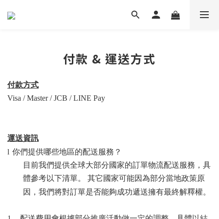
付款 & 運送方式
付款方式
Visa / Master / JCB
/ LINE
Pay
運送資訊
l
你們提供哪些地區的配送服務？
目前我們提供全球大部分國家的訂單物流配送服務，具
體參考以下清單。 其它國家可能因為部分當地政策原
因，我們將對訂單是否能夠成功遞送擁有最終解釋權。
1.
配送費用會根據部分推廣活動做一定的調整，具體以結