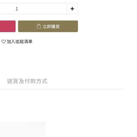
立即購買
加入追蹤清單
送貨及付款方式