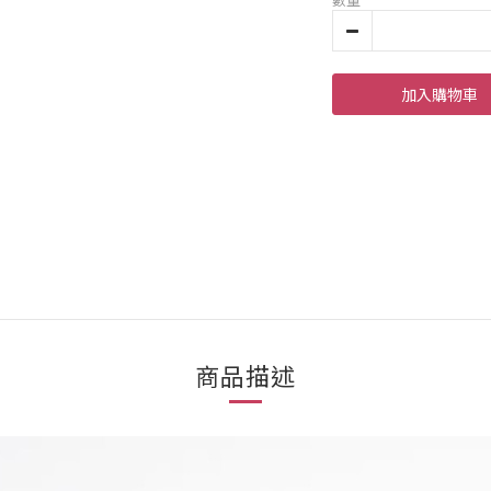
加入購物車
商品描述