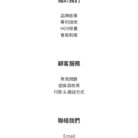
品牌故事
專利技術
HOII保養
會員制度
顧客服務
常見問題
退換貨政策
付款 & 運送方式
聯絡我們
Email