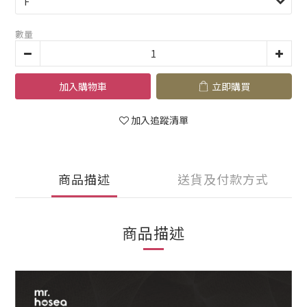
數量
加入購物車
立即購買
加入追蹤清單
商品描述
送貨及付款方式
商品描述