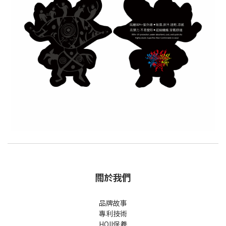
關於我們
品牌故事
專利技術
HOII保養