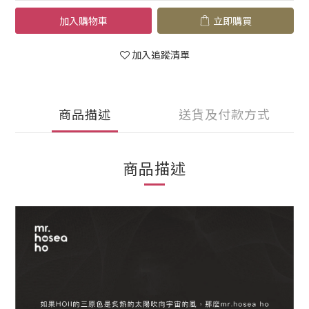
加入購物車
立即購買
加入追蹤清單
商品描述
送貨及付款方式
商品描述