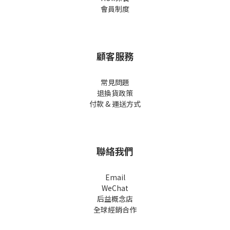
會員制度
顧客服務
常見問題
退換貨政策
付款 & 運送方式
聯絡我們
Email
WeChat
后益概念店
全球經銷合作