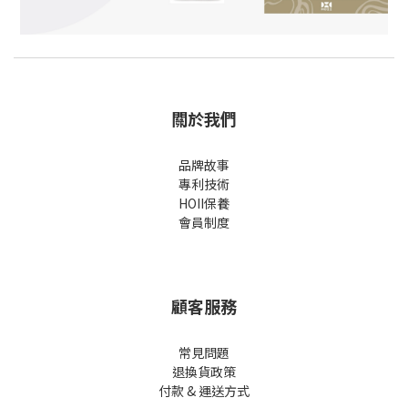
關於我們
品牌故事
專利技術
HOII保養
會員制度
顧客服務
常見問題
退換貨政策
付款 & 運送方式