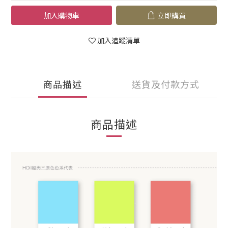
加入購物車
立即購買
加入追蹤清單
商品描述
送貨及付款方式
商品描述