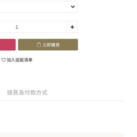
立即購買
加入追蹤清單
送貨及付款方式