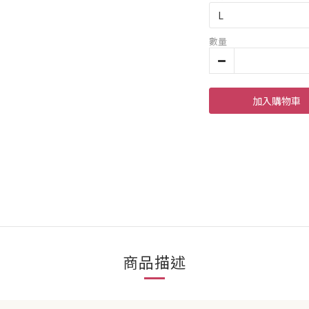
數量
加入購物車
商品描述