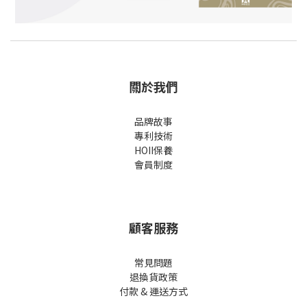
關於我們
品牌故事
專利技術
HOII保養
會員制度
顧客服務
常見問題
退換貨政策
付款 & 運送方式