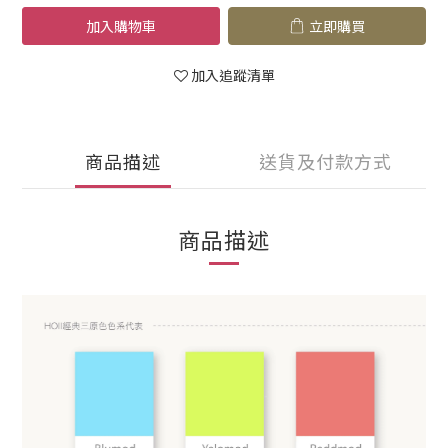
加入購物車
立即購買
加入追蹤清單
商品描述
送貨及付款方式
商品描述