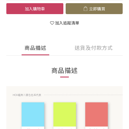
加入購物車
立即購買
加入追蹤清單
商品描述
送貨及付款方式
商品描述