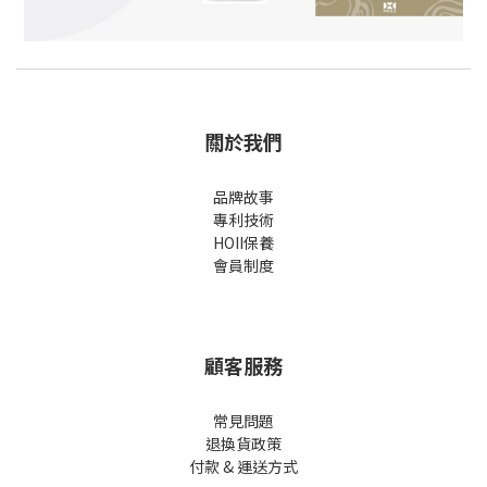
關於我們
品牌故事
專利技術
HOII保養
會員制度
顧客服務
常見問題
退換貨政策
付款 & 運送方式