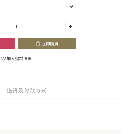
立即購買
加入追蹤清單
送貨及付款方式