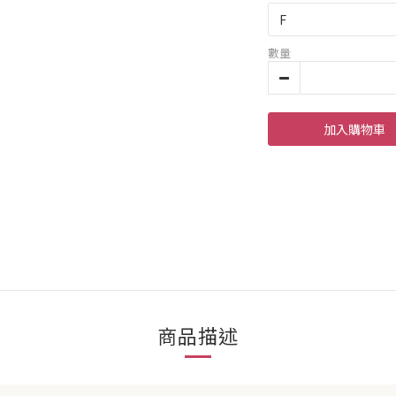
數量
加入購物車
商品描述