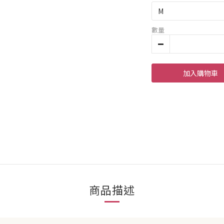
數量
加入購物車
商品描述