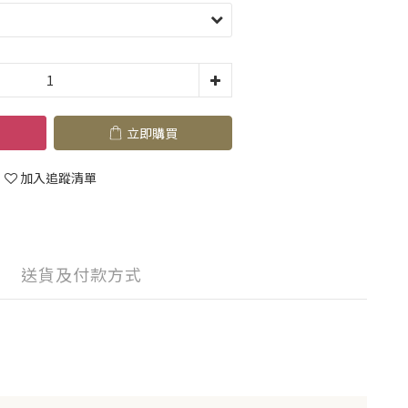
立即購買
加入追蹤清單
送貨及付款方式