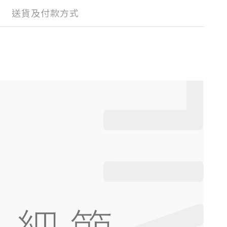
送貨及付款方式