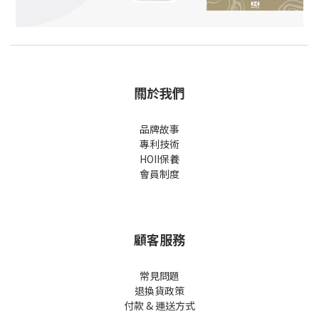
關於我們
品牌故事
專利技術
HOII保養
會員制度
顧客服務
常見問題
退換貨政策
付款 & 運送方式