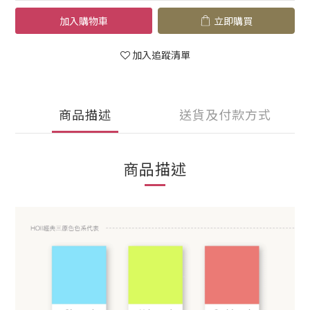
加入購物車
立即購買
加入追蹤清單
商品描述
送貨及付款方式
商品描述