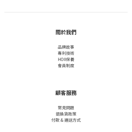
關於我們
品牌故事
專利技術
HOII保養
會員制度
顧客服務
常見問題
退換貨政策
付款 & 運送方式