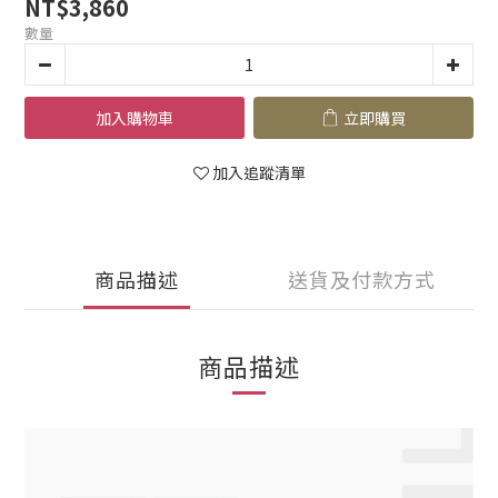
NT$3,860
數量
加入購物車
立即購買
加入追蹤清單
商品描述
送貨及付款方式
商品描述