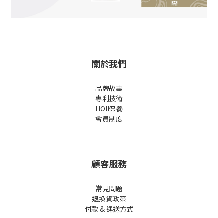
關於我們
品牌故事
專利技術
HOII保養
會員制度
顧客服務
常見問題
退換貨政策
付款 & 運送方式