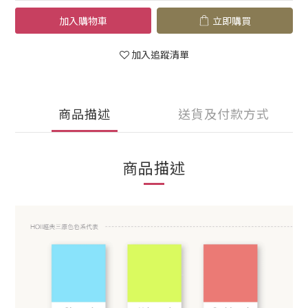
加入購物車
立即購買
加入追蹤清單
商品描述
送貨及付款方式
商品描述