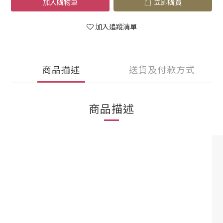
加入購物車
立即購買
加入追蹤清單
商品描述
送貨及付款方式
商品描述