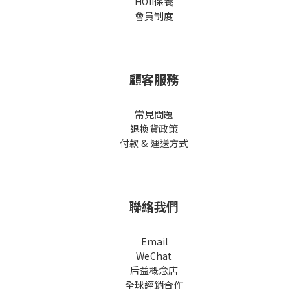
HOII保養
會員制度
顧客服務
常見問題
退換貨政策
付款 & 運送方式
聯絡我們
Email
WeChat
后益概念店
全球經銷合作