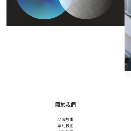
關於我們
品牌故事
專利技術